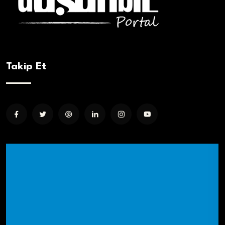
Takip Et