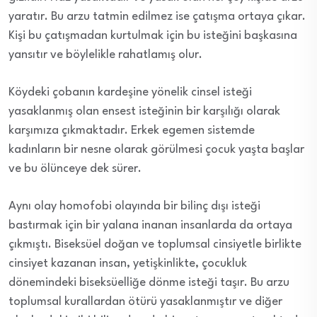
yaratır. Bu arzu tatmin edilmez ise çatışma ortaya çıkar.
Kişi bu çatışmadan kurtulmak için bu isteğini başkasına
yansıtır ve böylelikle rahatlamış olur.
Köydeki çobanın kardeşine yönelik cinsel isteği
yasaklanmış olan ensest isteğinin bir karşılığı olarak
karşımıza çıkmaktadır. Erkek egemen sistemde
kadınların bir nesne olarak görülmesi çocuk yaşta başlar
ve bu ölünceye dek sürer.
Aynı olay homofobi olayında bir bilinç dışı isteği
bastırmak için bir yalana inanan insanlarda da ortaya
çıkmıştı. Biseksüel doğan ve toplumsal cinsiyetle birlikte
cinsiyet kazanan insan, yetişkinlikte, çocukluk
dönemindeki biseksüelliğe dönme isteği taşır. Bu arzu
toplumsal kurallardan ötürü yasaklanmıştır ve diğer