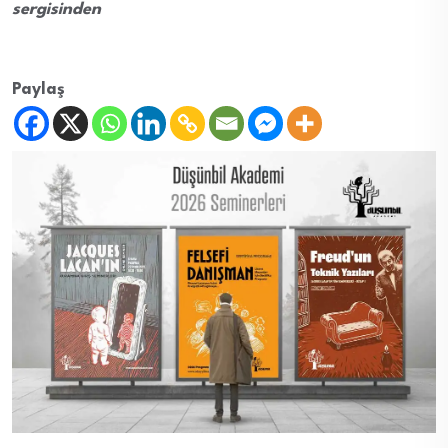
sergisinden
Paylaş