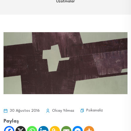
Uzatmalar
Psikanaliz
30 Ağustos 2016
Olcay Yılmaz
Paylaş