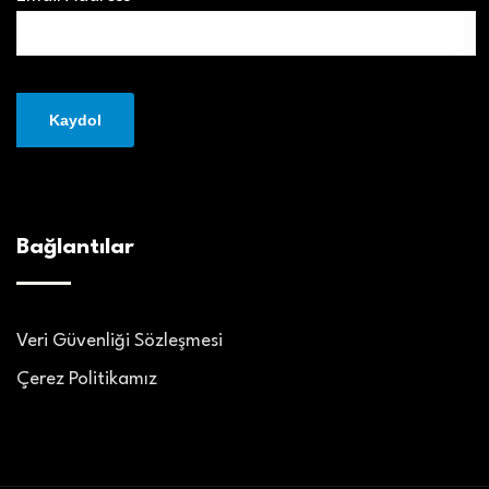
Bağlantılar
Veri Güvenliği Sözleşmesi
Çerez Politikamız