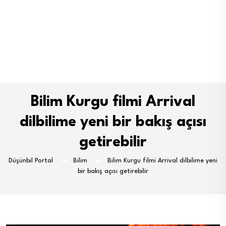
Bilim Kurgu filmi Arrival
dilbilime yeni bir bakış açısı
getirebilir
Düşünbil Portal
Bilim
Bilim Kurgu filmi Arrival dilbilime yeni
bir bakış açısı getirebilir