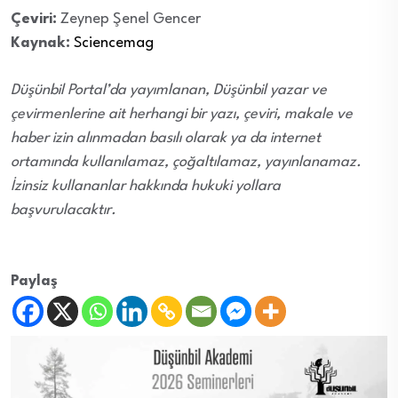
Çeviri:
Zeynep Şenel Gencer
Kaynak:
Sciencemag
Düşünbil Portal’da yayımlanan, Düşünbil yazar ve
çevirmenlerine ait herhangi bir yazı, çeviri, makale ve
haber izin alınmadan basılı olarak ya da internet
ortamında kullanılamaz, çoğaltılamaz, yayınlanamaz.
İzinsiz kullananlar hakkında hukuki yollara
başvurulacaktır.
Paylaş