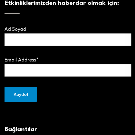
Etkinliklerimizden haberdar olmak için:
Ad Soyad
Email Address*
Bağlantılar