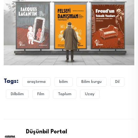
Tags:
araştırma
bilim
Bilim kurgu
Dil
Dilbilim
Film
Toplum
Uzay
Düşünbil Portal