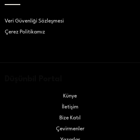
Veri Güvenliği Sözleşmesi
Çerez Politikamız
Düşünbil Portal
Künye
İletişim
Bize Katıl
Çevirmenler
Yazarlar