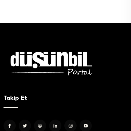
Takip Et