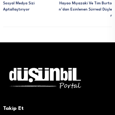
Sosyal Medya Sizi
Hayao Miyazaki Ve Tim Burto
Aptallaştırıyor
N’dan Esinlenen Sürreal Düşle
R
Takip Et