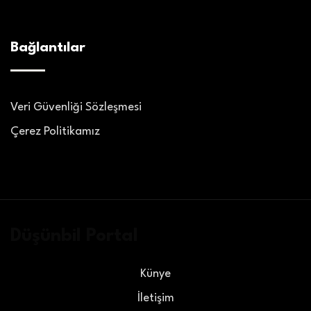
Bağlantılar
Veri Güvenliği Sözleşmesi
Çerez Politikamız
Düşünbil Portal
Künye
İletişim