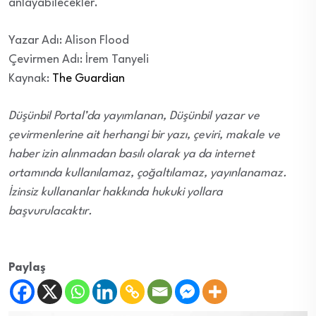
anlayabilecekler.
Yazar Adı: Alison Flood
Çevirmen Adı: İrem Tanyeli
Kaynak:
The Guardian
Düşünbil Portal’da yayımlanan, Düşünbil yazar ve
çevirmenlerine ait herhangi bir yazı, çeviri, makale ve
haber izin alınmadan basılı olarak ya da internet
ortamında kullanılamaz, çoğaltılamaz, yayınlanamaz.
İzinsiz kullananlar hakkında hukuki yollara
başvurulacaktır.
Paylaş