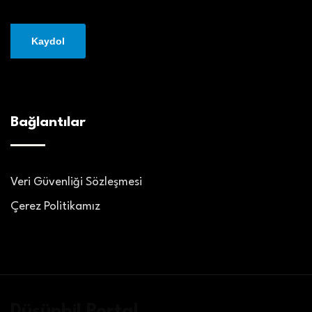
Bağlantılar
Veri Güvenliği Sözleşmesi
Çerez Politikamız
Düşünbil Portal