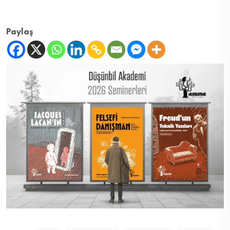
Paylaş