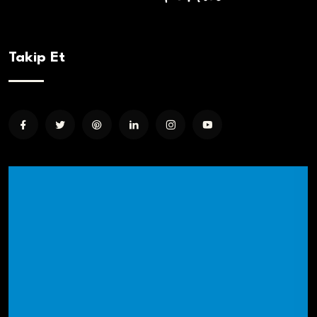
Takip Et