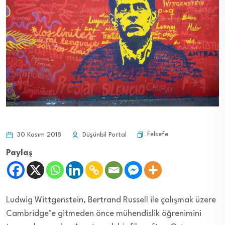
Felsefe
30 Kasım 2018
Düşünbil Portal
Paylaş
Ludwig Wittgenstein, Bertrand Russell ile çalışmak üzere
Cambridge’e gitmeden önce mühendislik öğrenimini