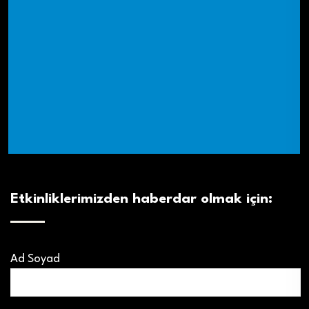
Etkinliklerimizden haberdar olmak için:
Ad Soyad