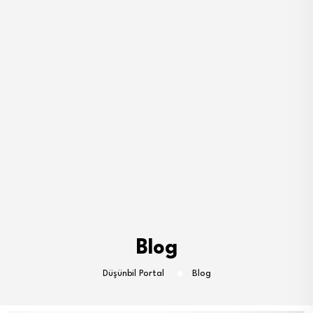
Blog
Düşünbil Portal
Blog