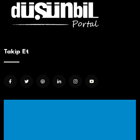
Takip Et