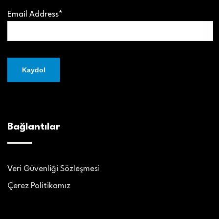
Email Address*
Bağlantılar
Veri Güvenliği Sözleşmesi
Çerez Politikamız