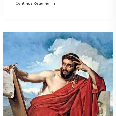
Continue Reading