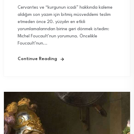
Cervantes ve “kurgunun icadı” hakkında kaleme
aldığım son yazım için bitmiş müsveddemi teslim
etmeden önce 20. yüzyılın en etkili
yorumlamalarından birine geri dönmek istedim:
Michel Foucault’nun yorumuna. Öncelikle
Foucault’nun...
Continue Reading