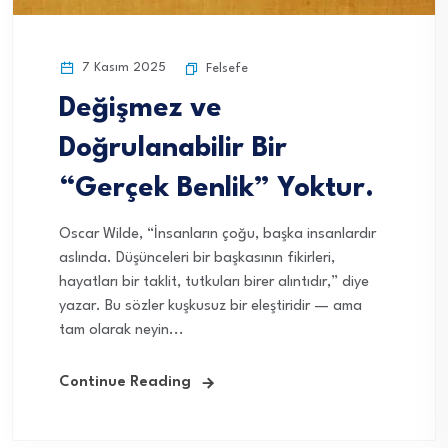
7 Kasım 2025
Felsefe
Değişmez ve
Doğrulanabilir Bir
“Gerçek Benlik” Yoktur.
Oscar Wilde, “İnsanların çoğu, başka insanlardır
aslında. Düşünceleri bir başkasının fikirleri,
hayatları bir taklit, tutkuları birer alıntıdır,” diye
yazar. Bu sözler kuşkusuz bir eleştiridir — ama
tam olarak neyin...
Continue Reading