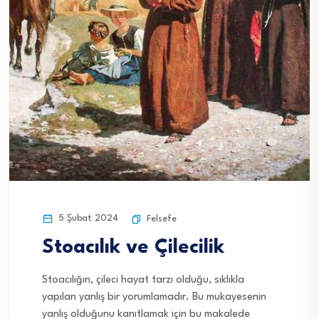
5 Şubat 2024
Felsefe
Stoacılık ve Çilecilik
Stoacılığın, çileci hayat tarzı olduğu, sıklıkla
yapılan yanlış bir yorumlamadır. Bu mukayesenin
yanlış olduğunu kanıtlamak için bu makalede