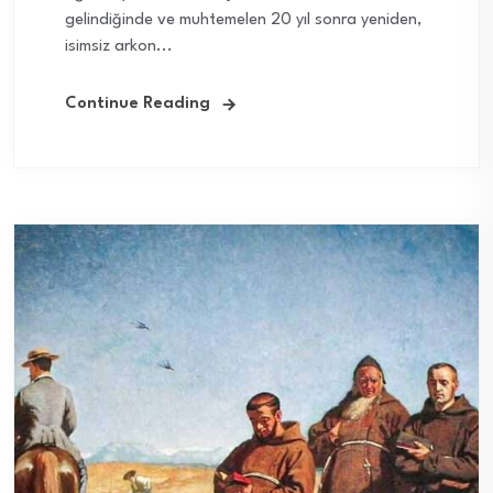
gelindiğinde ve muhtemelen 20 yıl sonra yeniden,
isimsiz arkon...
Continue Reading