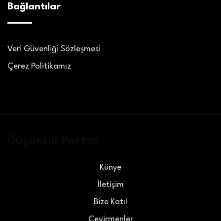
Bağlantılar
Veri Güvenliği Sözleşmesi
Çerez Politikamız
Düşünbil Portal
Künye
İletişim
Bize Katıl
Çevirmenler