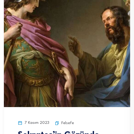
7 Kasım 2023
Felsefe