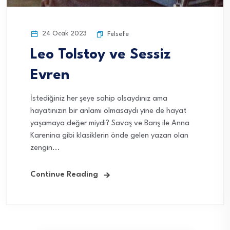
24 Ocak 2023
Felsefe
Leo Tolstoy ve Sessiz
Evren
İstediğiniz her şeye sahip olsaydınız ama
hayatınızın bir anlamı olmasaydı yine de hayat
yaşamaya değer miydi? Savaş ve Barış ile Anna
Karenina gibi klasiklerin önde gelen yazarı olan
zengin...
Continue Reading