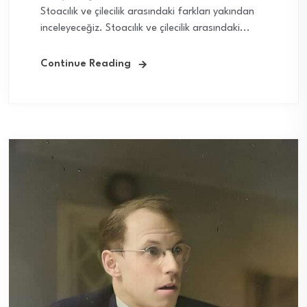
Stoacılık ve çilecilik arasındaki farkları yakından
inceleyeceğiz. Stoacılık ve çilecilik arasındaki...
Continue Reading