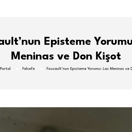
ault’nun Episteme Yorumu
Meninas ve Don Kişot
 Portal
Felsefe
Foucault’nun Episteme Yorumu: Las Meninas ve 