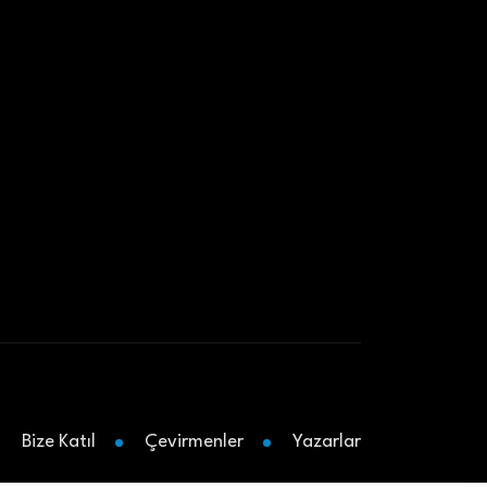
Bize Katıl
Çevirmenler
Yazarlar