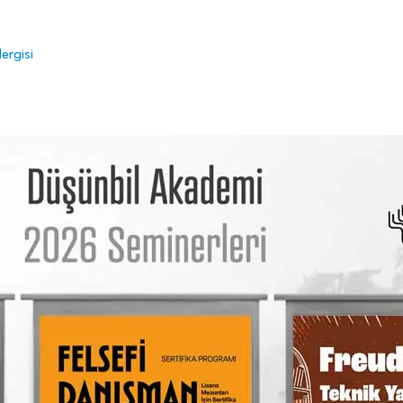
ergisi