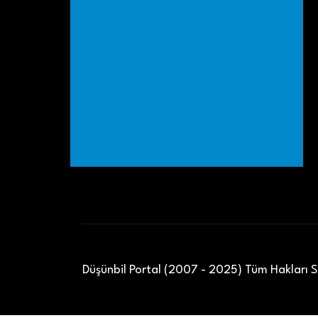
Düşünbil Portal (2007 - 2025) Tüm Hakları Sa