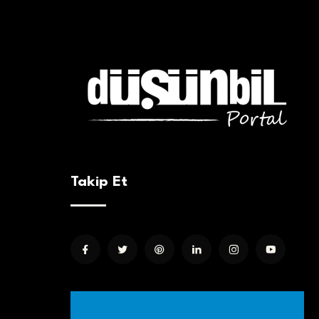
Takip Et