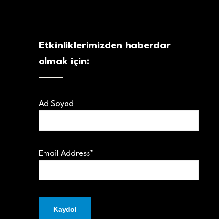
Etkinliklerimizden haberdar
olmak için:
Ad Soyad
Email Address*