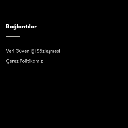
Bağlantılar
Veri Güvenliği Sözleşmesi
Çerez Politikamız