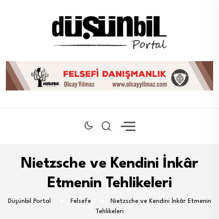
Nietzsche ve Kendini İnkâr
Etmenin Tehlikeleri
Düşünbil Portal
Felsefe
Nietzsche ve Kendini İnkâr Etmenin
Tehlikeleri