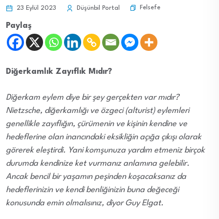
Felsefe
23 Eylül 2023
Düşünbil Portal
Paylaş
Diğerkamlık Zayıflık Mıdır?
Diğerkam eylem diye bir şey gerçekten var mıdır?
Nietzsche, diğerkamlığı ve özgeci (alturist) eylemleri
genellikle zayıflığın, çürümenin ve kişinin kendine ve
hedeflerine olan inancındaki eksikliğin açığa çıkışı olarak
görerek eleştirdi. Yani komşunuza yardım etmeniz birçok
durumda kendinize ket vurmanız anlamına gelebilir.
Ancak bencil bir yaşamın peşinden koşacaksanız da
hedeflerinizin ve kendi benliğinizin buna değeceği
konusunda emin olmalısınız, diyor Guy Elgat.