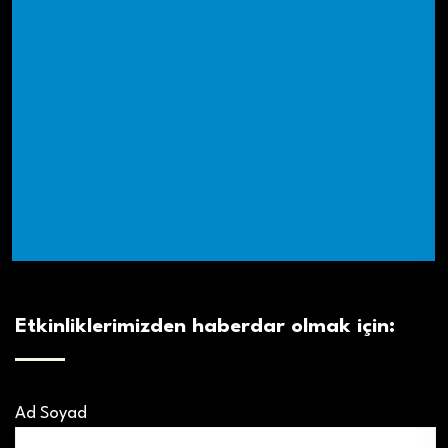
Etkinliklerimizden haberdar olmak için:
Ad Soyad