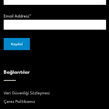
Email Address*
Bağlantılar
Veri Güvenliği Sözleşmesi
Çerez Politikamız