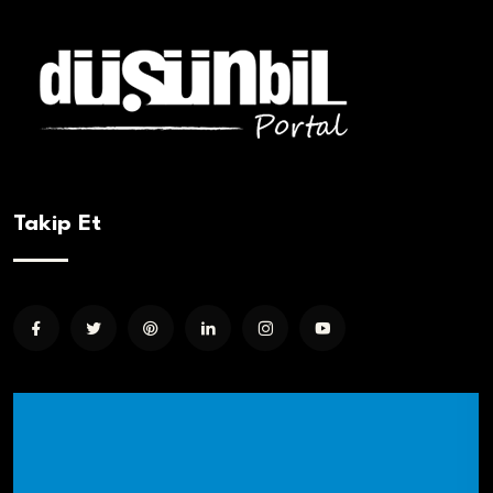
Takip Et