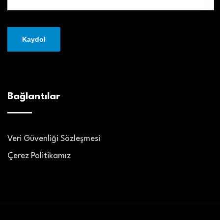
Bağlantılar
Veri Güvenliği Sözleşmesi
Çerez Politikamız