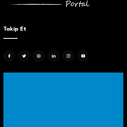
Takip Et