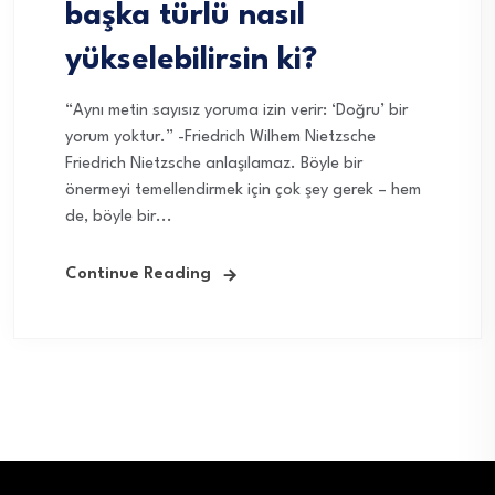
başka türlü nasıl
yükselebilirsin ki?
“Aynı metin sayısız yoruma izin verir: ‘Doğru’ bir
yorum yoktur.” -Friedrich Wilhem Nietzsche
Friedrich Nietzsche anlaşılamaz. Böyle bir
önermeyi temellendirmek için çok şey gerek – hem
de, böyle bir...
Continue Reading