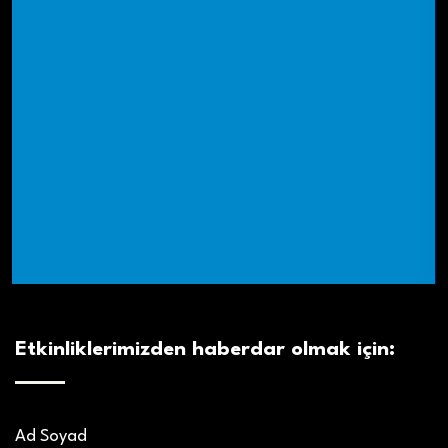
Etkinliklerimizden haberdar olmak için:
Ad Soyad