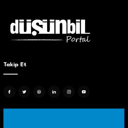
Takip Et