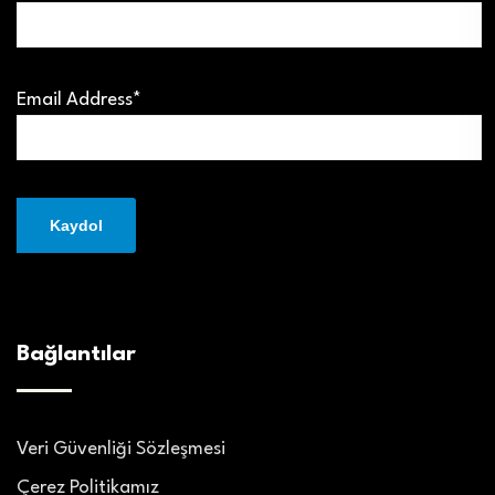
Email Address*
Bağlantılar
Veri Güvenliği Sözleşmesi
Çerez Politikamız