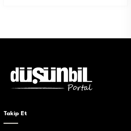
Takip Et