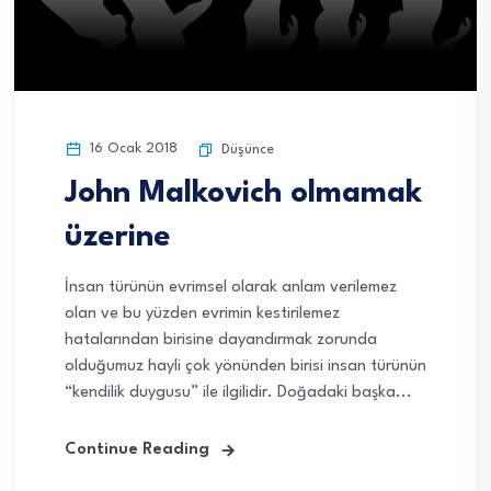
16 Ocak 2018
Düşünce
John Malkovich olmamak
üzerine
İnsan türünün evrimsel olarak anlam verilemez
olan ve bu yüzden evrimin kestirilemez
hatalarından birisine dayandırmak zorunda
olduğumuz hayli çok yönünden birisi insan türünün
“kendilik duygusu” ile ilgilidir. Doğadaki başka...
Continue Reading