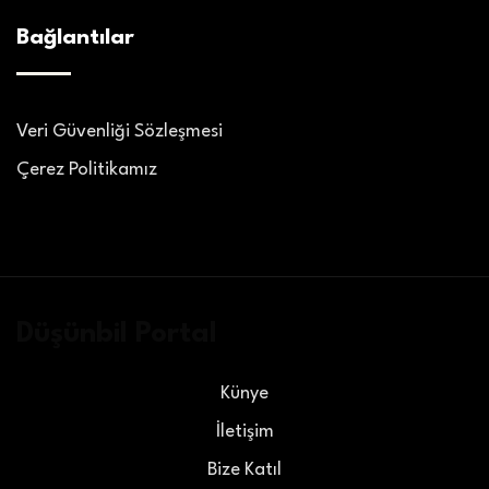
Bağlantılar
Veri Güvenliği Sözleşmesi
Çerez Politikamız
Düşünbil Portal
Künye
İletişim
Bize Katıl