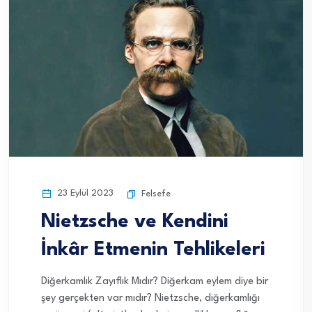
23 Eylül 2023
Felsefe
Nietzsche ve Kendini
İnkâr Etmenin Tehlikeleri
Diğerkamlık Zayıflık Mıdır? Diğerkam eylem diye bir
şey gerçekten var mıdır? Nietzsche, diğerkamlığı