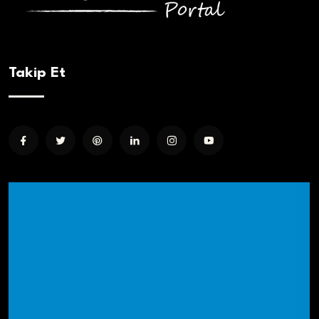
Takip Et