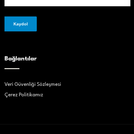
Bağlantılar
Veri Güvenliği Sözleşmesi
Çerez Politikamız