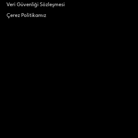
Veri Güvenliği Sözleşmesi
Çerez Politikamız