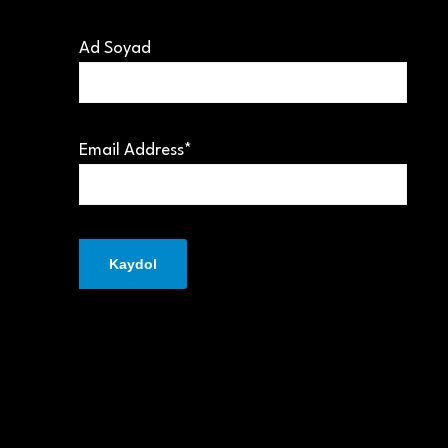
Ad Soyad
Email Address*