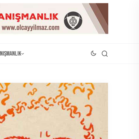
nışmanlık