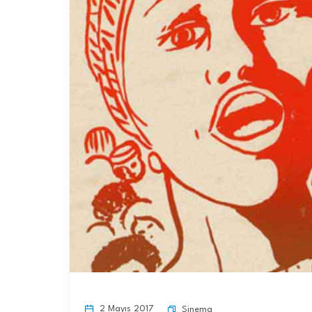
2 Mayıs 2017
Sinema