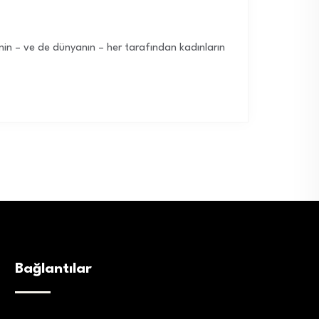
in – ve de dünyanın – her tarafından kadınların
Bağlantılar