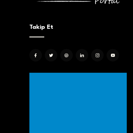
Takip Et