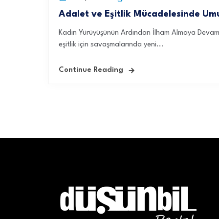
Adalet ve Eşitlik Mücadelesinde Umu
Kadın Yürüyüşünün Ardından İlham Almaya Devam Et
eşitlik için savaşmalarında yeni...
Continue Reading