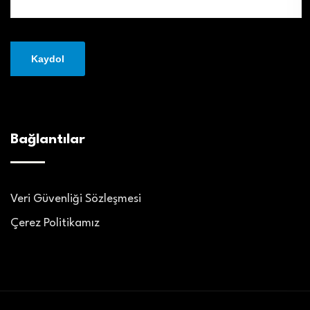
Bağlantılar
Veri Güvenliği Sözleşmesi
Çerez Politikamız