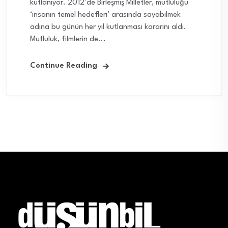
kutlanıyor. 2012’de Birleşmiş Milletler, mutluluğu
‘insanın temel hedefleri’ arasında sayabilmek
adına bu günün her yıl kutlanması kararını aldı.
Mutluluk, filmlerin de...
Continue Reading