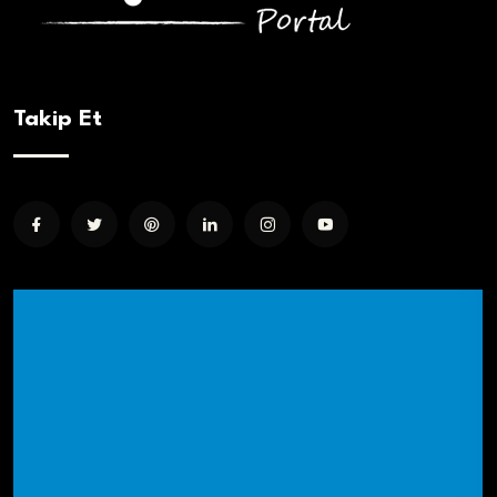
Takip Et