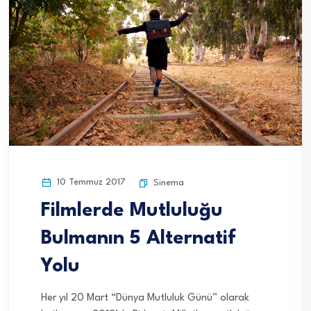
10 Temmuz 2017
Sinema
Filmlerde Mutluluğu
Bulmanın 5 Alternatif
Yolu
Her yıl 20 Mart “Dünya Mutluluk Günü” olarak