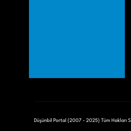
Düşünbil Portal (2007 - 2025) Tüm Hakları Sa