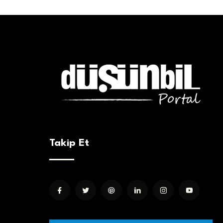
Takip Et