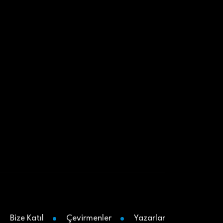
Bize Katıl
Çevirmenler
Yazarlar