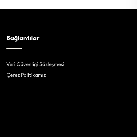
Bağlantılar
Veri Güvenliği Sözleşmesi
Çerez Politikamız