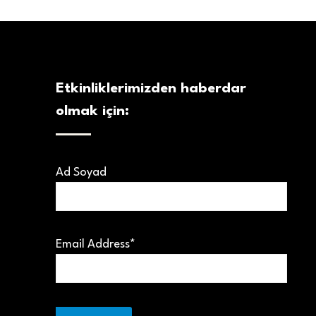
Etkinliklerimizden haberdar
olmak için:
Ad Soyad
Email Address*