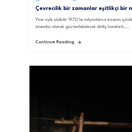
Çevrecilik bir zamanlar eşitlikçi bir
Yine öyle olabilir 1970’te milyonlarca insanın içi
önemlisi olarak gösterilebilecek diriliş hareketi,...
Continue Reading