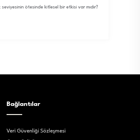
seviyesinin ötesinde kitlesel bir etkisi var mıdır?
Bağlantılar
Veri Güvenliği Sözleşmesi