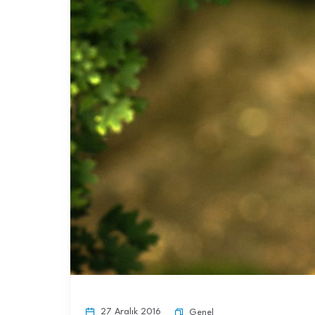
27 Aralık 2016
Genel