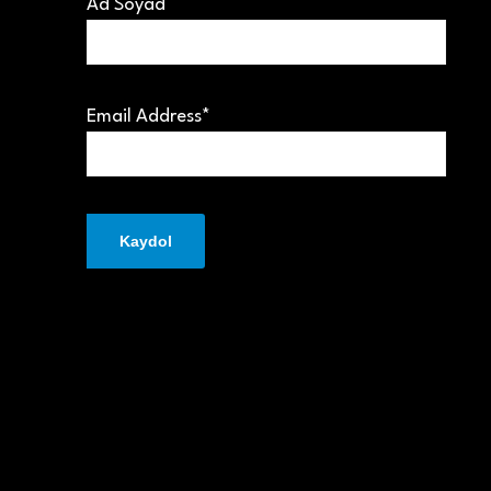
Ad Soyad
Email Address*