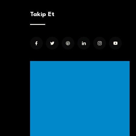
Takip Et