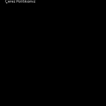
Çerez Politikamız