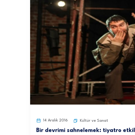
14 Aralık 2016
Kültür ve Sanat
Bir devrimi sahnelemek: tiyatro etkili