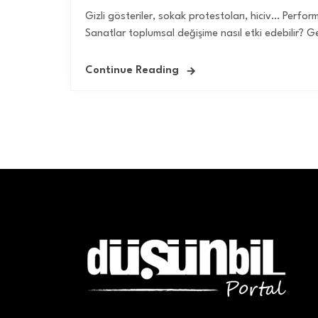
Gizli gösteriler, sokak protestoları, hiciv… Perform
Sanatlar toplumsal değişime nasıl etki edebilir? 
Continue Reading