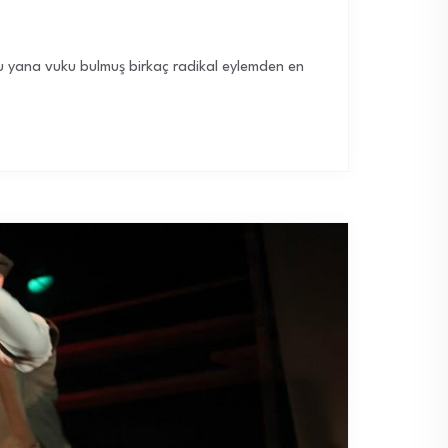
n bu yana vuku bulmuş birkaç radikal eylemden en