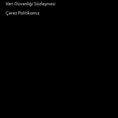
Veri Güvenliği Sözleşmesi
Çerez Politikamız