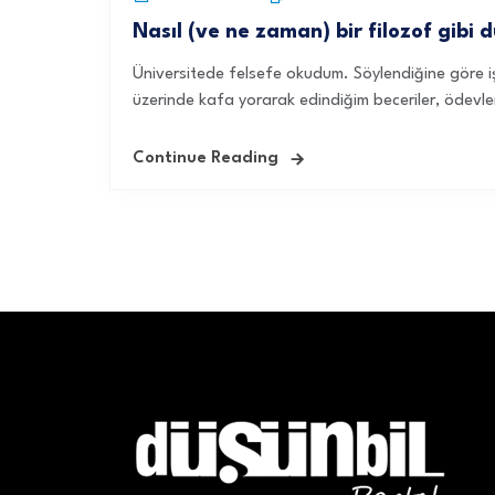
Nasıl (ve ne zaman) bir filozof gibi 
Üniversitede felsefe okudum. Söylendiğine göre i
üzerinde kafa yorarak edindiğim beceriler, ödevler
Continue Reading