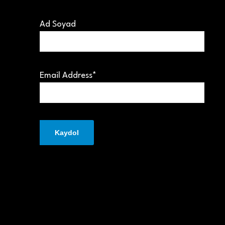
Ad Soyad
Email Address*