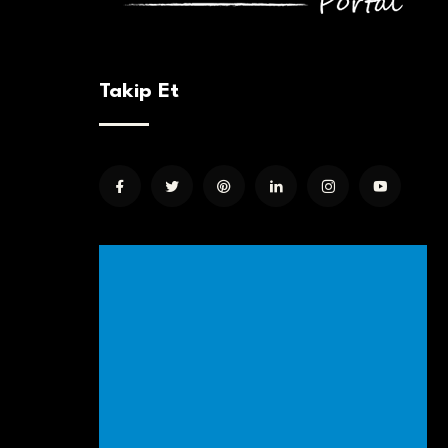
Takip Et