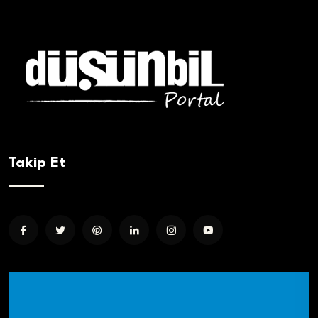
Takip Et