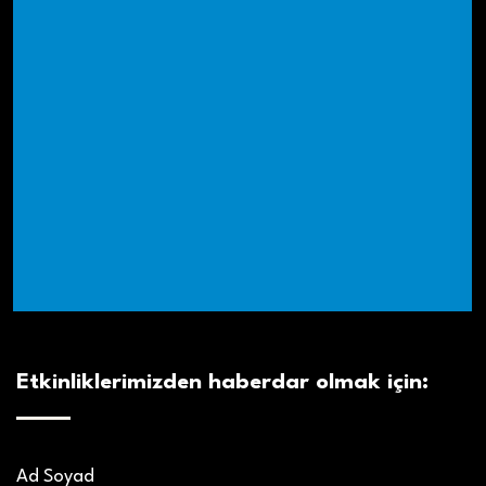
Etkinliklerimizden haberdar olmak için:
Ad Soyad