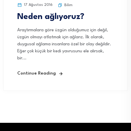
17 Ağustos 2016
Bilim
Neden ağlıyoruz?
Araştırmalara göre üzgün olduğumuz için değil,
üzgün olmayı atlatmak için ağlarız. İlk olarak,
duygusal ağlama insanlara özel bir olay değildir.
Eğer çok küçük bir kedi yavrusunu ele alırsak,
bir...
Continue Reading