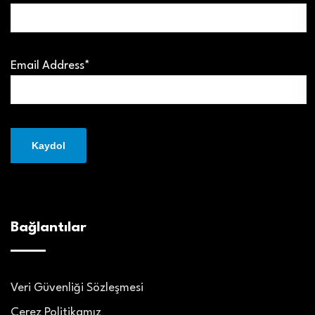
Email Address*
Bağlantılar
Veri Güvenliği Sözleşmesi
Çerez Politikamız