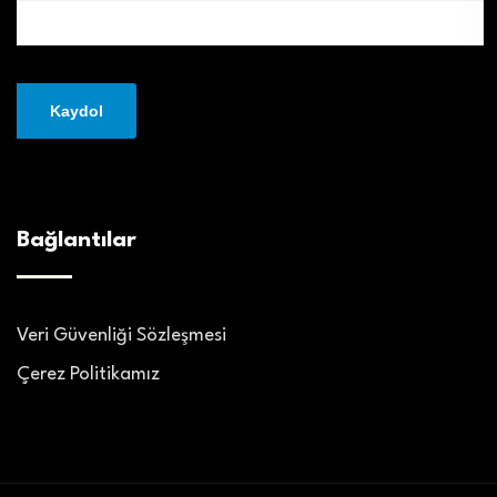
Bağlantılar
Veri Güvenliği Sözleşmesi
Çerez Politikamız