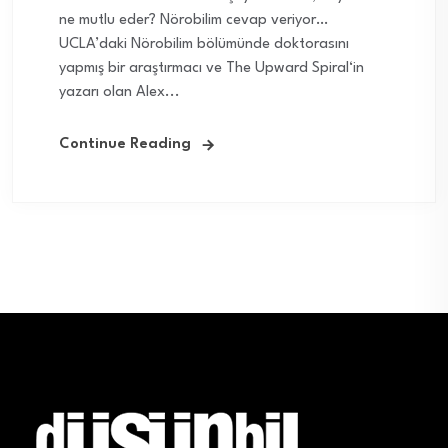
ne mutlu eder? Nörobilim cevap veriyor…
UCLA’daki Nörobilim bölümünde doktorasını
yapmış bir araştırmacı ve The Upward Spiral‘in
yazarı olan Alex...
Continue Reading