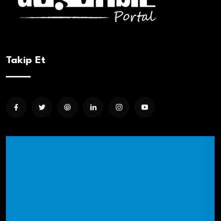
Takip Et