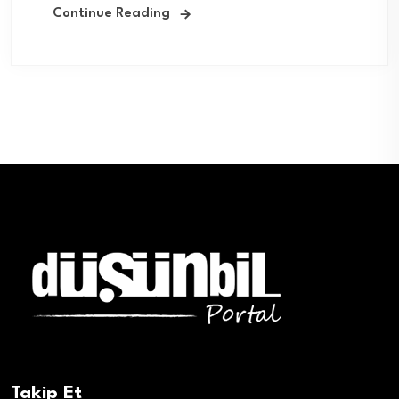
Continue Reading
Takip Et