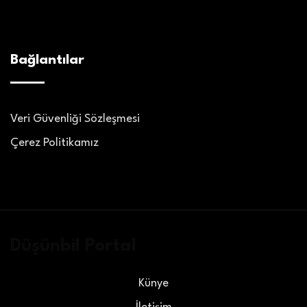
Bağlantılar
Veri Güvenliği Sözleşmesi
Çerez Politikamız
Düşünbil Portal
Künye