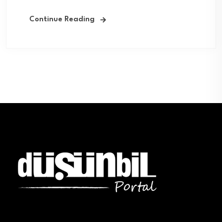
Continue Reading