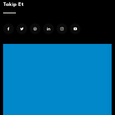
Takip Et