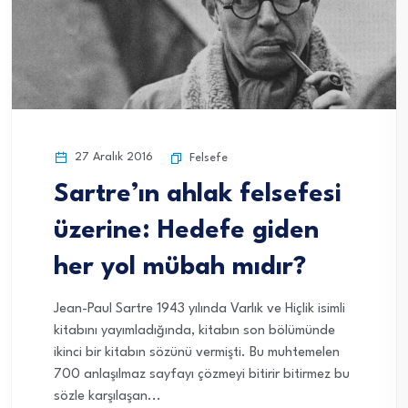
27 Aralık 2016
Felsefe
Sartre’ın ahlak felsefesi
üzerine: Hedefe giden
her yol mübah mıdır?
Jean-Paul Sartre 1943 yılında Varlık ve Hiçlik isimli
kitabını yayımladığında, kitabın son bölümünde
ikinci bir kitabın sözünü vermişti. Bu muhtemelen
700 anlaşılmaz sayfayı çözmeyi bitirir bitirmez bu
sözle karşılaşan...