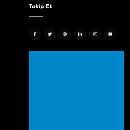
Takip Et