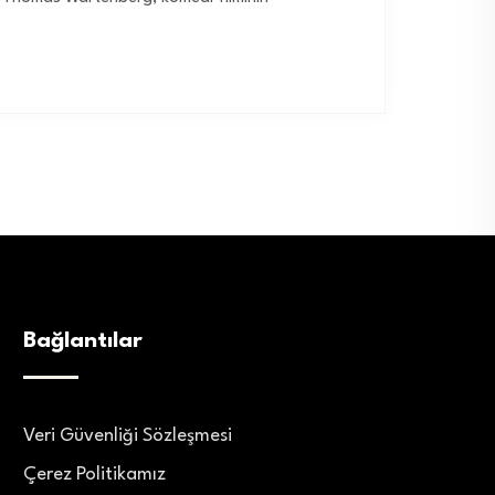
Bağlantılar
Veri Güvenliği Sözleşmesi
Çerez Politikamız