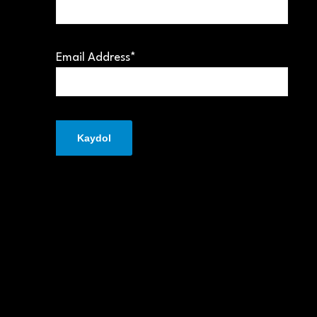
Email Address*