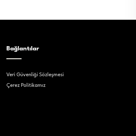
Bağlantılar
Veri Güvenliği Sözleşmesi
Çerez Politikamız