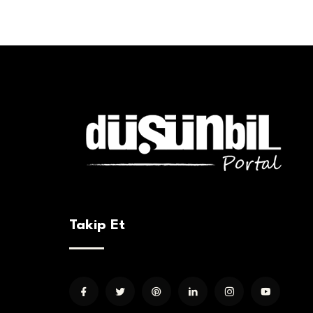
Takip Et