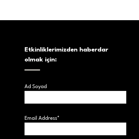
Etkinliklerimizden haberdar
olmak için:
Ad Soyad
Email Address*