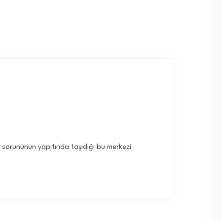
e sorununun yapıtında taşıdığı bu merkezi