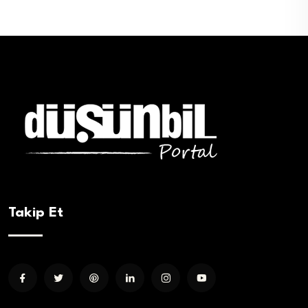
Takip Et