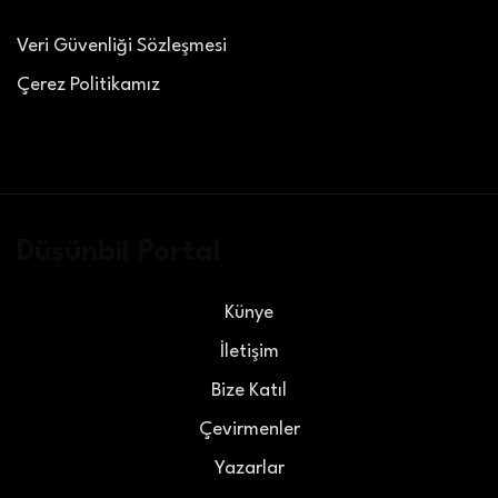
Veri Güvenliği Sözleşmesi
Çerez Politikamız
Düşünbil Portal
Künye
İletişim
Bize Katıl
Çevirmenler
Yazarlar