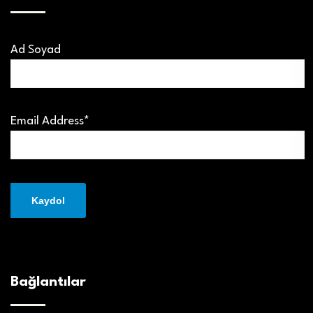
Ad Soyad
Email Address*
Bağlantılar