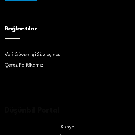
Bağlantılar
Veri Güvenliği Sözleşmesi
Çerez Politikamız
Düşünbil Portal
Künye