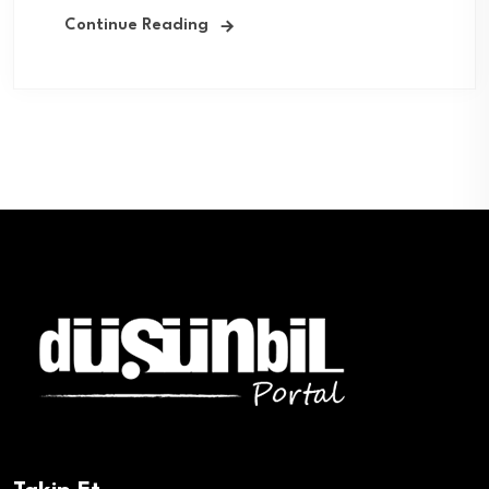
Continue Reading