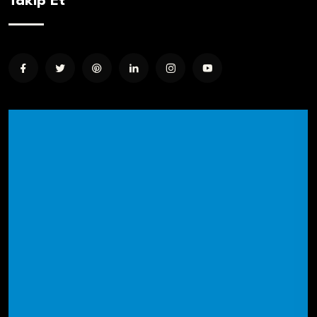
Takip Et