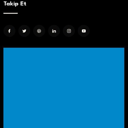
Takip Et