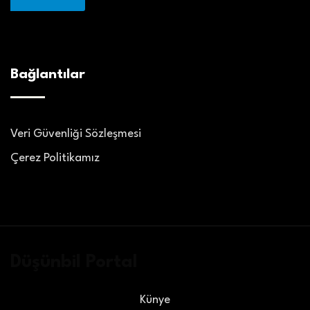
Bağlantılar
Veri Güvenliği Sözleşmesi
Çerez Politikamız
Düşünbil Portal
Künye