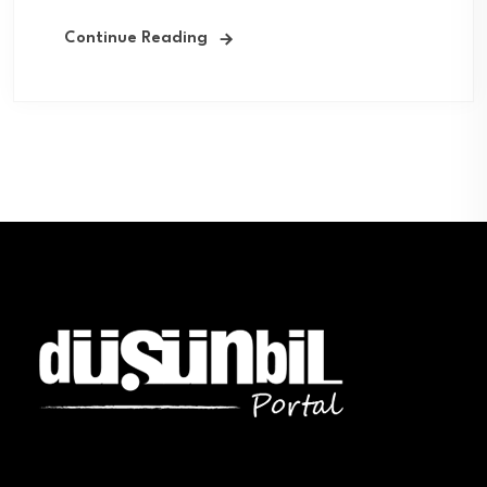
Continue Reading