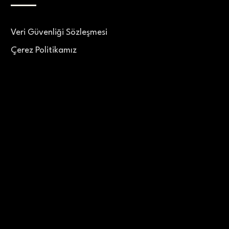
Veri Güvenliği Sözleşmesi
Çerez Politikamız