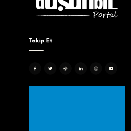
Takip Et