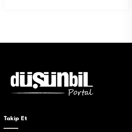
Takip Et