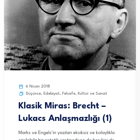
6 Nisan 2018
Düşünce
,
Edebiyat
,
Felsefe
,
Kültür ve Sanat
Klasik Miras: Brecht –
Lukacs Anlaşmazlığı (1)
Marks ve Engels’in yazıları eksiksiz ve kolaylıkla