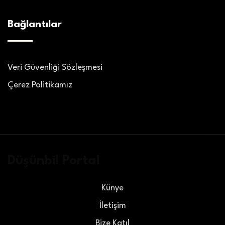
Bağlantılar
Veri Güvenliği Sözleşmesi
Çerez Politikamız
Düşünbil Portal
Künye
İletişim
Bize Katıl