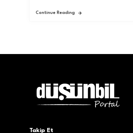
Continue Reading
Takip Et