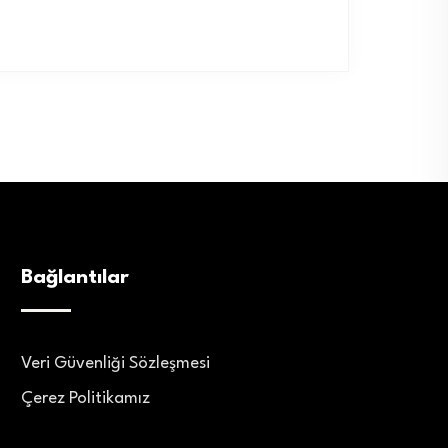
Bağlantılar
Veri Güvenliği Sözleşmesi
Çerez Politikamız