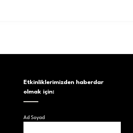
Etkinliklerimizden haberdar
olmak için:
Ad Soyad