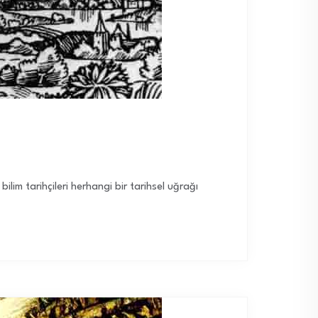
ilim tarihçileri herhangi bir tarihsel uğrağı