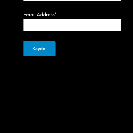
Email Address*