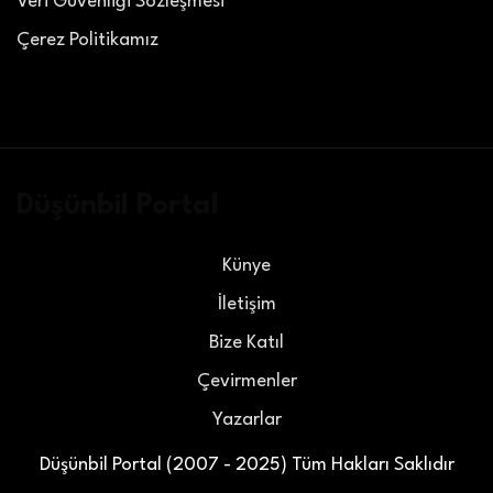
Veri Güvenliği Sözleşmesi
Çerez Politikamız
Düşünbil Portal
Künye
İletişim
Bize Katıl
Çevirmenler
Yazarlar
Düşünbil Portal (2007 - 2025) Tüm Hakları Saklıdır