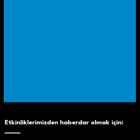
Etkinliklerimizden haberdar olmak için: