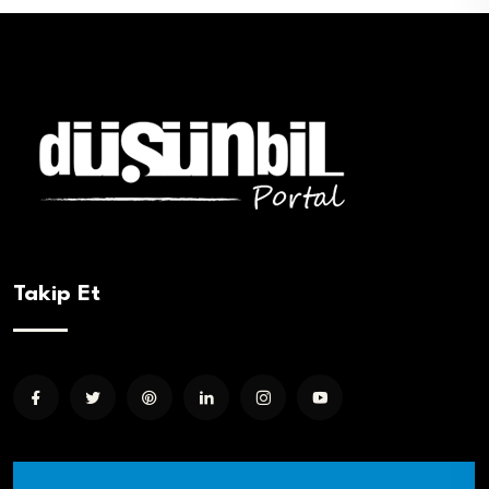
Takip Et