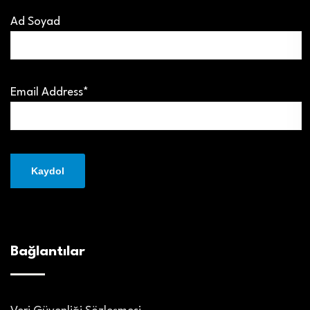
Ad Soyad
Email Address*
Bağlantılar