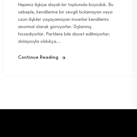
Hepimiz ilişkiye dayalı bir toplumda büyüdük. Bu
sebeple, kendilerine bir sevgili bulamayan veya
uzun ilişkiler yaşayamayan insanlar kendilerini
anormal olarak görüyorlar. Dışlanmış
hissediyorlar. Partilere bile davet edilmiyorlar;
dolayısıyla oldukça...
Continue Reading