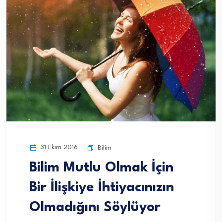
31 Ekim 2016
Bilim
Bilim Mutlu Olmak İçin
Bir İlişkiye İhtiyacınızın
Olmadığını Söylüyor