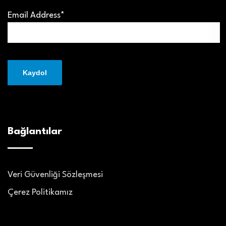
Email Address*
Bağlantılar
Veri Güvenliği Sözleşmesi
Çerez Politikamız