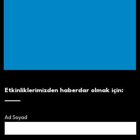
Etkinliklerimizden haberdar olmak için:
Ad Soyad