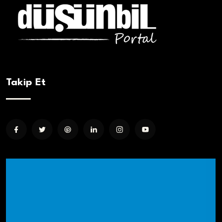
Takip Et