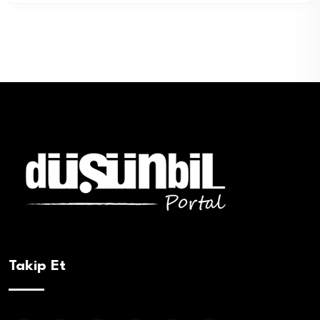
Takip Et