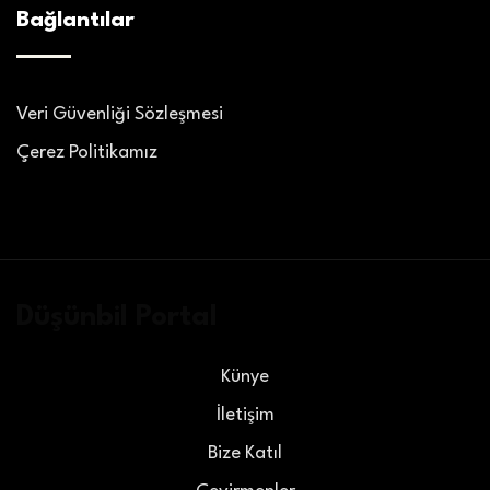
Bağlantılar
Veri Güvenliği Sözleşmesi
Çerez Politikamız
Düşünbil Portal
Künye
İletişim
Bize Katıl