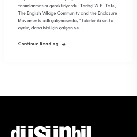
tanımlanmasını gerektiriyordu. Tarihçi W.E. Tate,
The English Village Community and the Enclosure
Movements adlı çalışmasında, “fakirler iki sınıfa
ayrılır, daha iyisi için çalışan ve...
Continue Reading