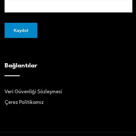
Bağlantılar
Veri Güvenliği Sözleşmesi
Çerez Politikamız