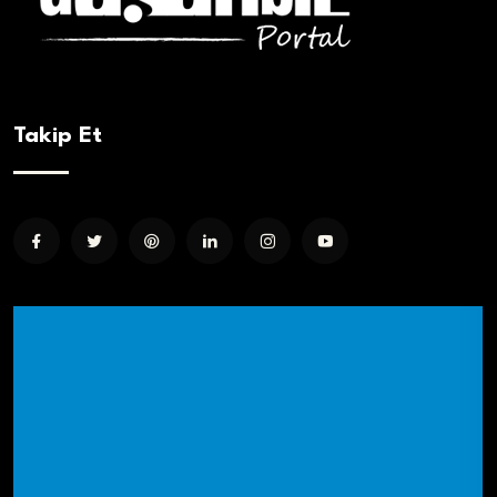
Takip Et