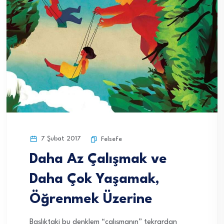
7 Şubat 2017
Felsefe
Daha Az Çalışmak ve
Daha Çok Yaşamak,
Öğrenmek Üzerine
Başlıktaki bu denklem “çalışmanın” tekrardan