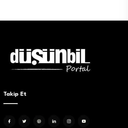
Takip Et