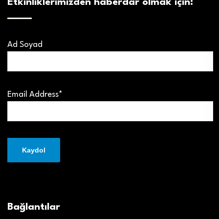
Etkinliklerimizden haberdar olmak için:
Ad Soyad
Email Address*
Bağlantılar