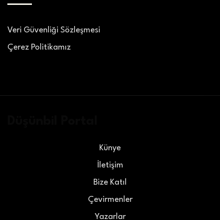
Veri Güvenliği Sözleşmesi
Çerez Politikamız
Düşünbil Portal
Künye
İletişim
Bize Katıl
Çevirmenler
Yazarlar