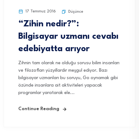
17 Temmuz 2016
Düşünce
“Zihin nedir?”:
Bilgisayar uzmanı cevabı
edebiyatta arıyor
Zihnin tam olarak ne olduğu sorusu bilim insanları
ve filozofları yüzyıllardır meşgul ediyor. Bazı
bilgisayar uzmanları bu soruyu, Go oynamak gibi
özünde insanlara ait aktiviteleri yapacak
programlar yaratarak ele...
Continue Reading