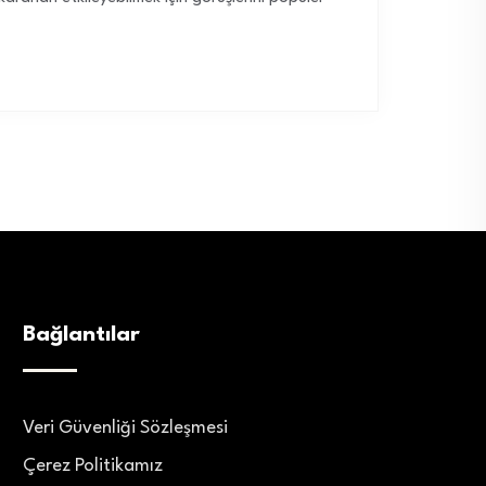
Bağlantılar
Veri Güvenliği Sözleşmesi
Çerez Politikamız