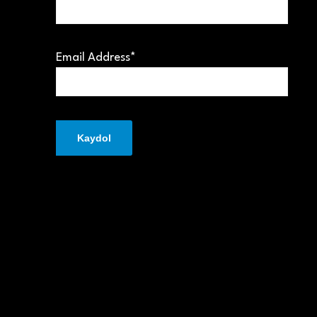
Email Address*