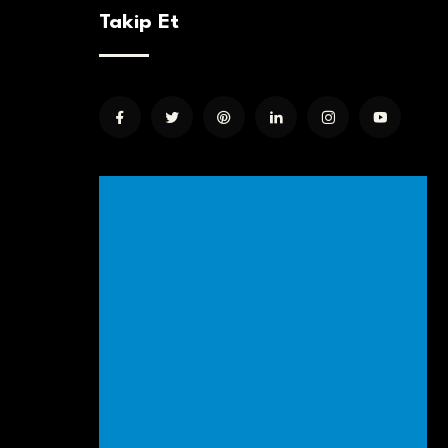
Takip Et