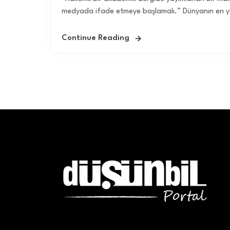
medyada ifade etmeye başlamalı.” Dünyanın en yet
Continue Reading