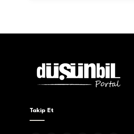
Takip Et