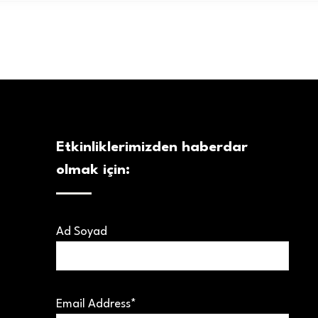
Etkinliklerimizden haberdar
olmak için:
Ad Soyad
Email Address*