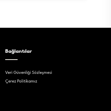
Bağlantılar
Veri Güvenliği Sözleşmesi
Çerez Politikamız