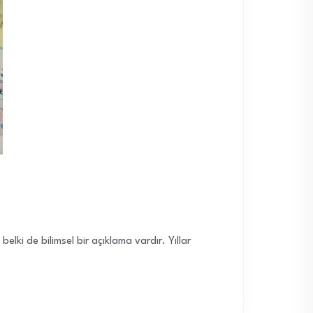
lki de bilimsel bir açıklama vardır. Yıllar