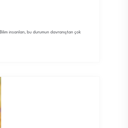
. Bilim insanları, bu durumun davranıştan çok