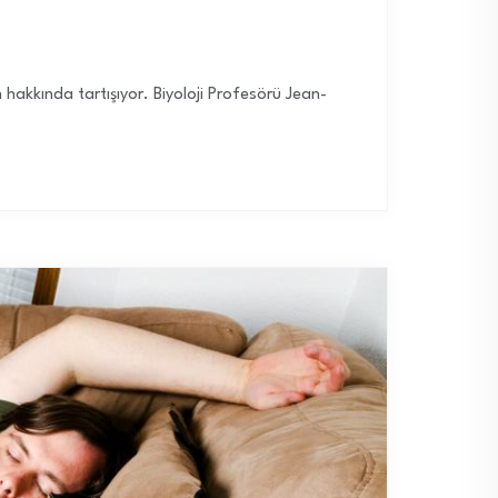
 hakkında tartışıyor. Biyoloji Profesörü Jean-