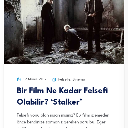
19 Mayıs 2017
Felsefe
,
Sinema
Bir Film Ne Kadar Felsefi
Olabilir? ‘Stalker’
Felsefi yönü olan insan mısınız? Bu filmi izlemeden
önce kendinize sormanız gereken soru bu. Eğer