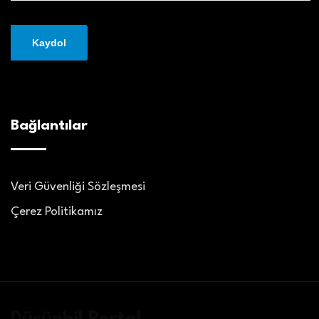
Bağlantılar
Veri Güvenliği Sözleşmesi
Çerez Politikamız