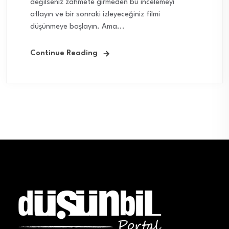
değilseniz zahmete girmeden bu incelemeyi
atlayın ve bir sonraki izleyeceğiniz filmi
düşünmeye başlayın. Ama...
Continue Reading