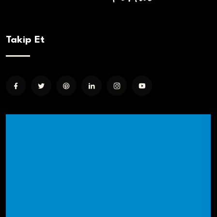
Takip Et