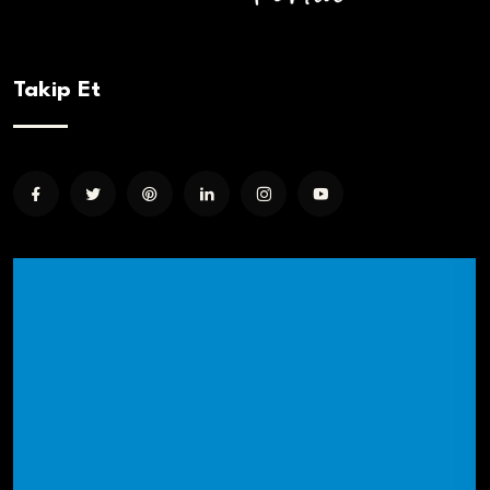
Takip Et