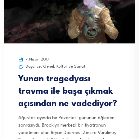
7 Nisan 2017
Düşünce
,
Genel
,
Kültür ve Sanat
Yunan tragedyası
travma ile başa çıkmak
açısından ne vadediyor?
Ağustos ayında bir Pazartesi gününün öğleden
sonrasıydı. Brooklyn merkezli bir tiyatronun
yönetmeni olan Bryan Doerries, Zincire Vurulmuş