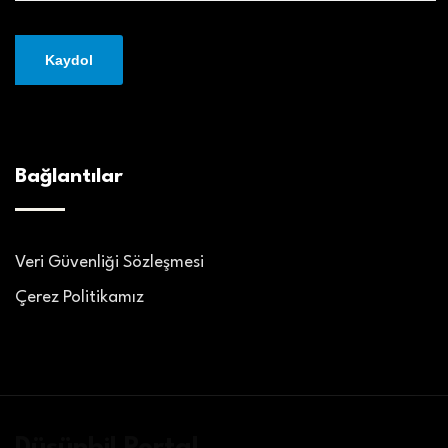
Bağlantılar
Veri Güvenliği Sözleşmesi
Çerez Politikamız
Düşünbil Portal