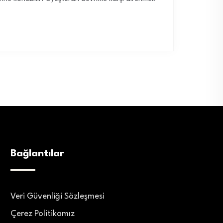
Bağlantılar
Veri Güvenliği Sözleşmesi
Çerez Politikamız