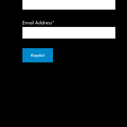
Email Address*