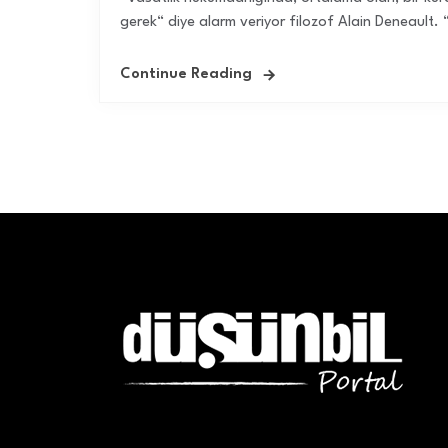
gerek“ diye alarm veriyor filozof Alain Deneault. 
Continue Reading