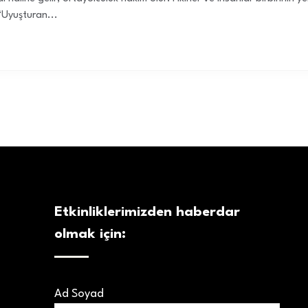
“Uyuşturan...
Etkinliklerimizden haberdar
olmak için:
Ad Soyad