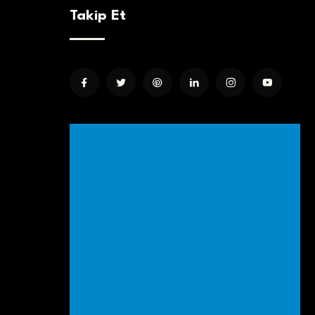
Takip Et