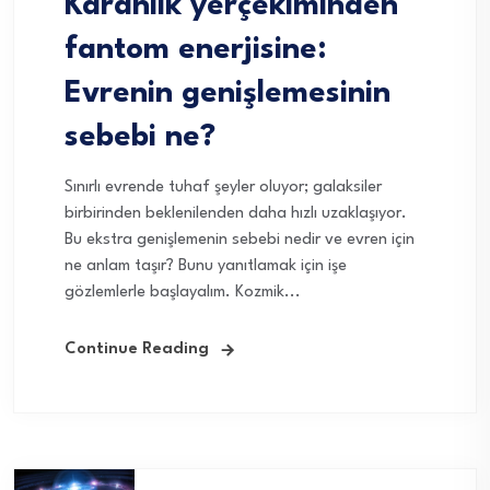
Karanlık yerçekiminden
fantom enerjisine:
Evrenin genişlemesinin
sebebi ne?
Sınırlı evrende tuhaf şeyler oluyor; galaksiler
birbirinden beklenilenden daha hızlı uzaklaşıyor.
Bu ekstra genişlemenin sebebi nedir ve evren için
ne anlam taşır? Bunu yanıtlamak için işe
gözlemlerle başlayalım. Kozmik...
Continue Reading