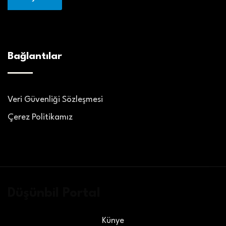
Bağlantılar
Veri Güvenliği Sözleşmesi
Çerez Politikamız
Düşünbil Portal
Künye