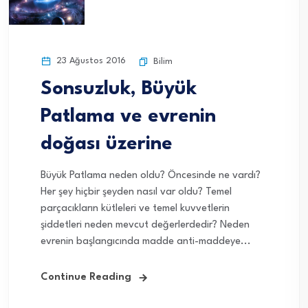
23 Ağustos 2016
Bilim
Sonsuzluk, Büyük
Patlama ve evrenin
doğası üzerine
Büyük Patlama neden oldu? Öncesinde ne vardı?
Her şey hiçbir şeyden nasıl var oldu? Temel
parçacıkların kütleleri ve temel kuvvetlerin
şiddetleri neden mevcut değerlerdedir? Neden
evrenin başlangıcında madde anti-maddeye...
Continue Reading