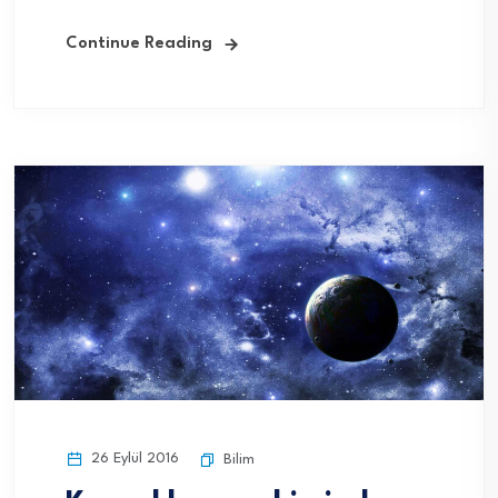
Continue Reading
26 Eylül 2016
Bilim