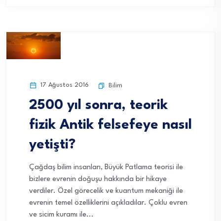
17 Ağustos 2016
Bilim
2500 yıl sonra, teorik
fizik Antik felsefeye nasıl
yetişti?
Çağdaş bilim insanları, Büyük Patlama teorisi ile
bizlere evrenin doğuşu hakkında bir hikaye
verdiler. Özel görecelik ve kuantum mekaniği ile
evrenin temel özelliklerini açıkladılar. Çoklu evren
ve sicim kuramı ile...