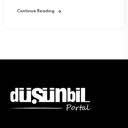
Continue Reading