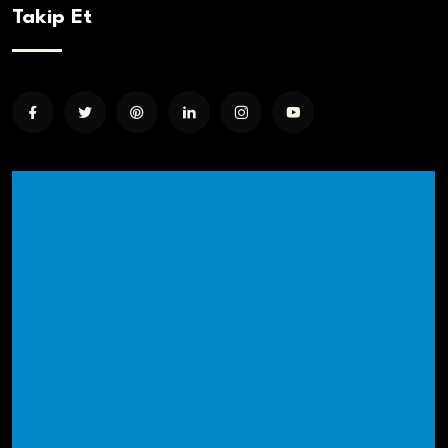
Takip Et