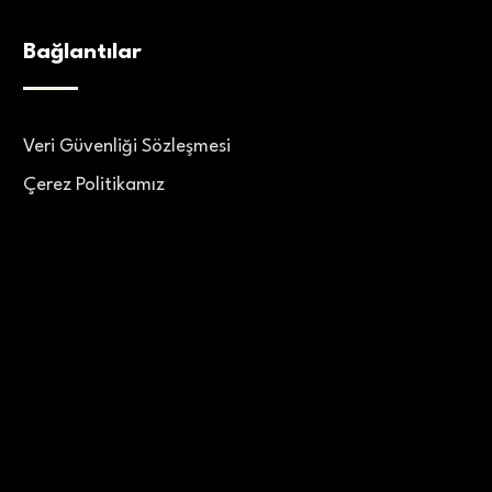
Bağlantılar
Veri Güvenliği Sözleşmesi
Çerez Politikamız