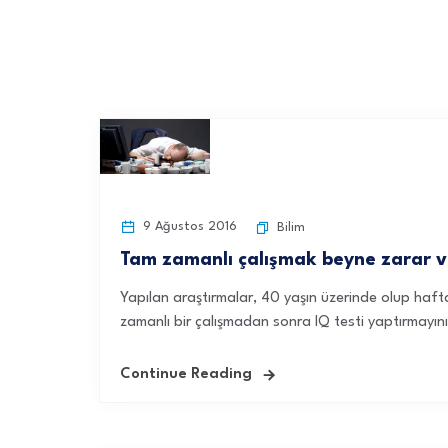
9 Ağustos 2016
Bilim
Tam zamanlı çalışmak beyne zarar v
Yapılan araştırmalar, 40 yaşın üzerinde olup haft
zamanlı bir çalışmadan sonra IQ testi yaptırmayını
Continue Reading