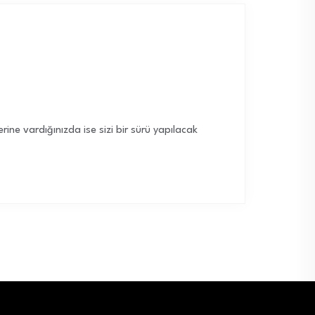
rine vardığınızda ise sizi bir sürü yapılacak