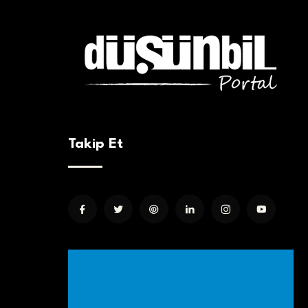
Takip Et