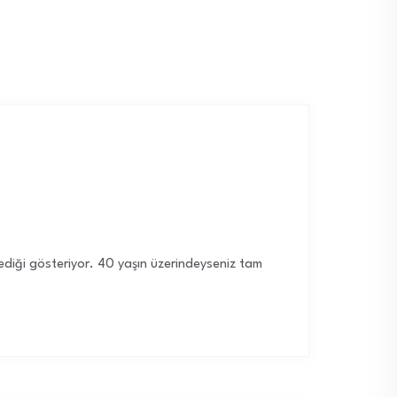
ediği gösteriyor. 40 yaşın üzerindeyseniz tam