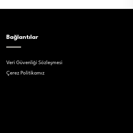
Bağlantılar
Veri Güvenliği Sözleşmesi
Çerez Politikamız