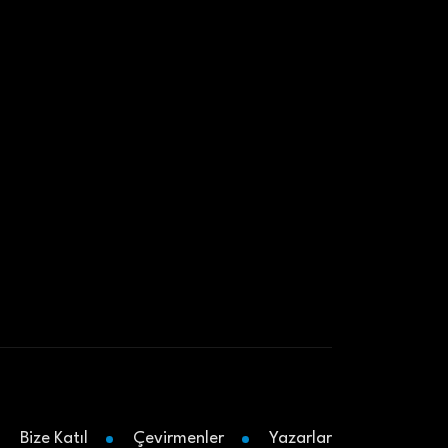
Bize Katıl
Çevirmenler
Yazarlar