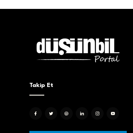
Takip Et