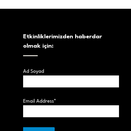
Etkinliklerimizden haberdar
olmak için:
Ad Soyad
Email Address*