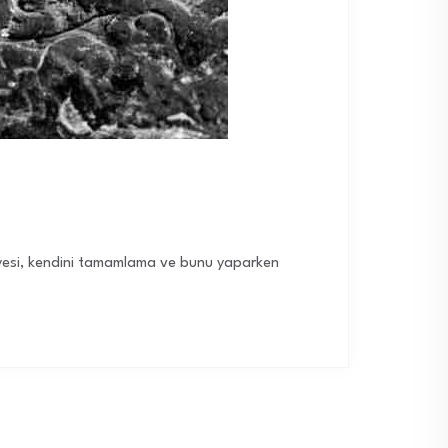
 gayesi, kendini tamamlama ve bunu yaparken