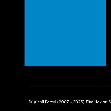
Düşünbil Portal (2007 - 2025) Tüm Hakları Sa