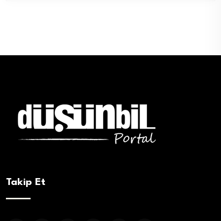
Takip Et