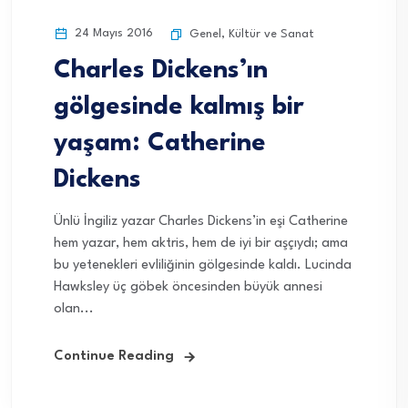
24 Mayıs 2016
Genel
,
Kültür ve Sanat
Charles Dickens’ın
gölgesinde kalmış bir
yaşam: Catherine
Dickens
Ünlü İngiliz yazar Charles Dickens’in eşi Catherine
hem yazar, hem aktris, hem de iyi bir aşçıydı; ama
bu yetenekleri evliliğinin gölgesinde kaldı. Lucinda
Hawksley üç göbek öncesinden büyük annesi
olan...
Continue Reading