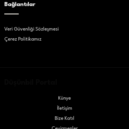
Bağlantılar
Veri Güvenliği Sözleşmesi
Çerez Politikamız
Düşünbil Portal
Künye
İletişim
Bize Katıl
Çevirmenler