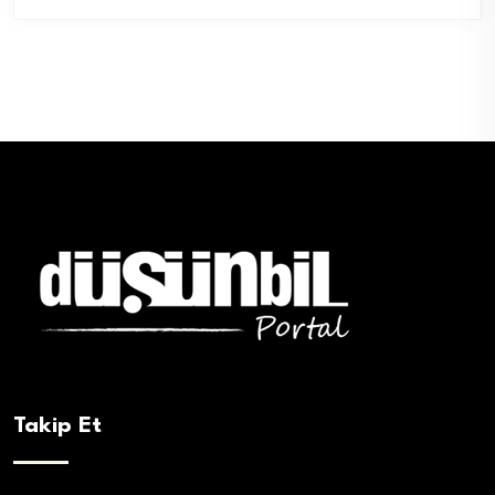
Takip Et