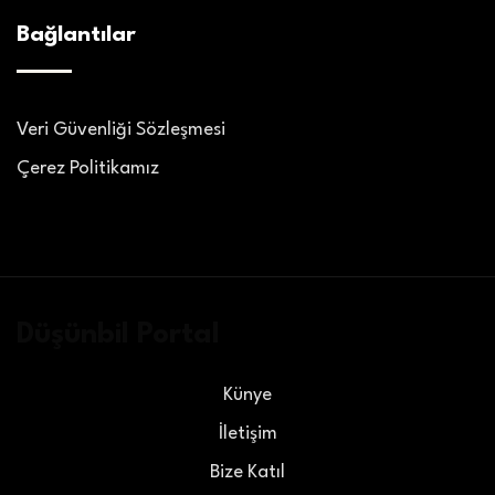
Bağlantılar
Veri Güvenliği Sözleşmesi
Çerez Politikamız
Düşünbil Portal
Künye
İletişim
Bize Katıl