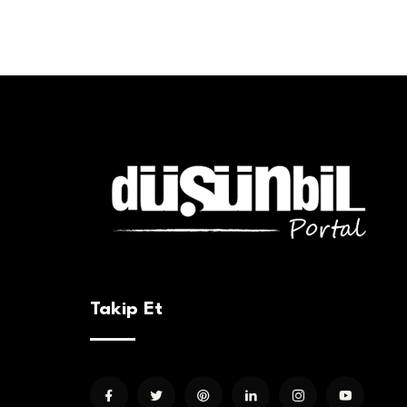
Takip Et