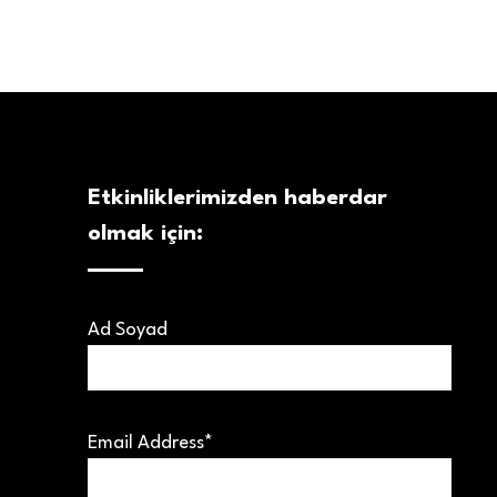
Etkinliklerimizden haberdar
olmak için:
Ad Soyad
Email Address*