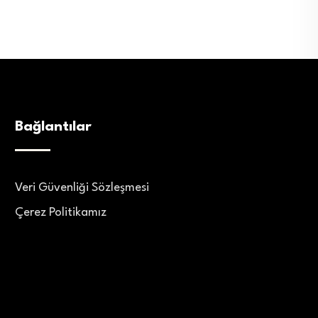
Bağlantılar
Veri Güvenliği Sözleşmesi
Çerez Politikamız