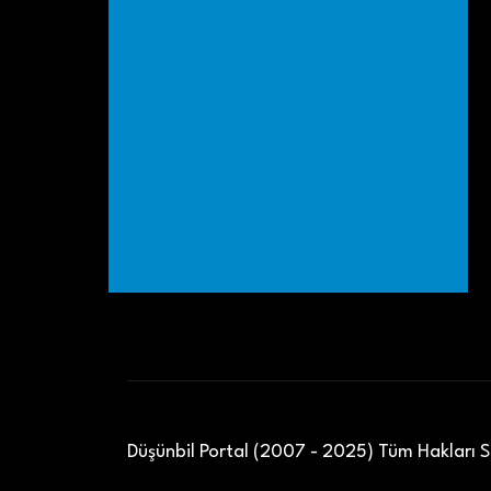
Düşünbil Portal (2007 - 2025) Tüm Hakları Sa