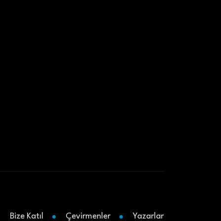
Bize Katıl
Çevirmenler
Yazarlar