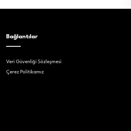
Bağlantılar
Veri Güvenliği Sözleşmesi
Çerez Politikamız