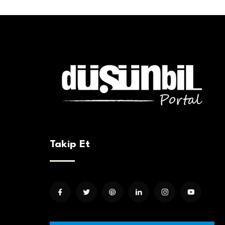
Takip Et