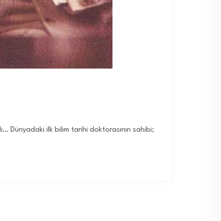
 Dünyadaki ilk bilim tarihi doktorasının sahibi;