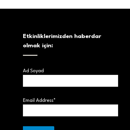
Etkinliklerimizden haberdar
olmak için:
Ad Soyad
Email Address*