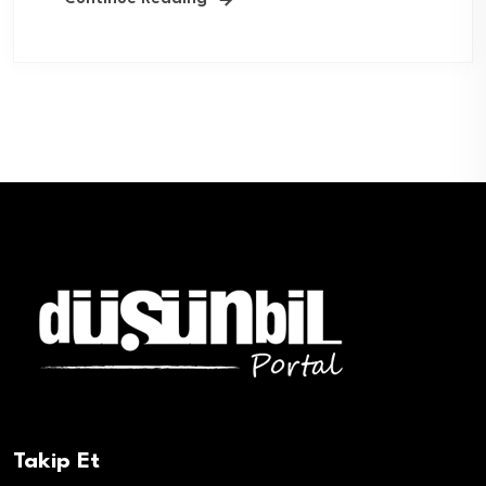
Takip Et