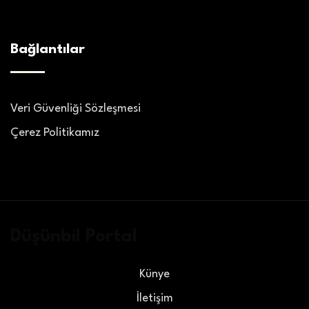
Bağlantılar
Veri Güvenliği Sözleşmesi
Çerez Politikamız
Düşünbil Portal
Künye
İletişim