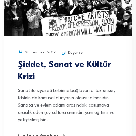
28 Temmuz 2017
Düşünce
Şiddet, Sanat ve Kültür
Krizi
Sanat ile siyaseti birbirine bağlayan ortak unsur,
ikisinin de kamusal dünyanın olgusu olmasıdır.
Sanatçı ve eylem adamı arasındaki çatışmaya
aracılık eden şey cultura animidir, yani eğitimli ve
yetiştirilmiş bir...
Continue Reading