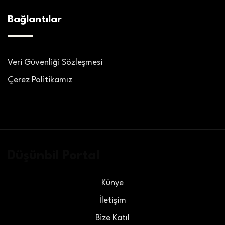
Bağlantılar
Veri Güvenliği Sözleşmesi
Çerez Politikamız
Düşünbil Portal
Künye
İletişim
Bize Katıl