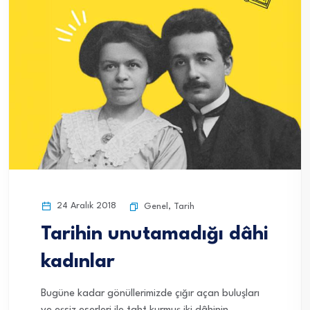
24 Aralık 2018
Genel
,
Tarih
Tarihin unutamadığı dâhi
kadınlar
Bugüne kadar gönüllerimizde çığır açan buluşları