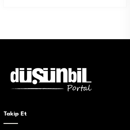
Takip Et