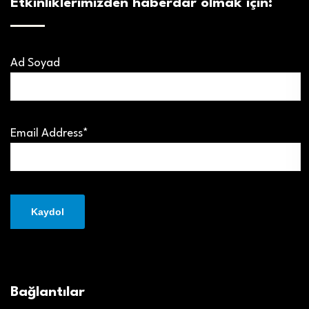
Etkinliklerimizden haberdar olmak için:
Ad Soyad
Email Address*
Bağlantılar