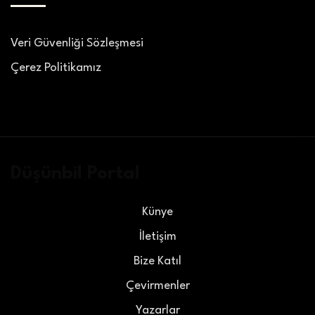
Veri Güvenliği Sözleşmesi
Çerez Politikamız
Düşünbil Portal
Künye
İletişim
Bize Katıl
Çevirmenler
Yazarlar