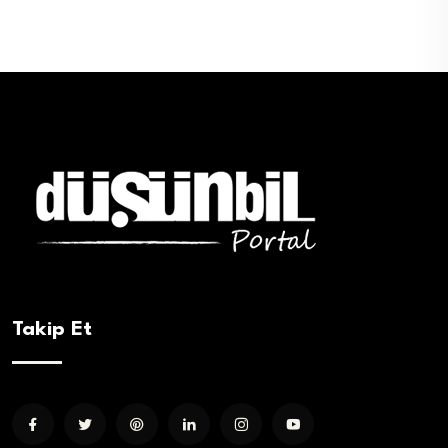
Takip Et